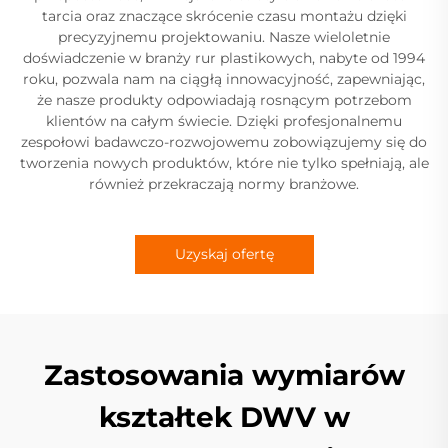
tarcia oraz znaczące skrócenie czasu montażu dzięki
precyzyjnemu projektowaniu. Nasze wieloletnie
doświadczenie w branży rur plastikowych, nabyte od 1994
roku, pozwala nam na ciągłą innowacyjność, zapewniając,
że nasze produkty odpowiadają rosnącym potrzebom
klientów na całym świecie. Dzięki profesjonalnemu
zespołowi badawczo-rozwojowemu zobowiązujemy się do
tworzenia nowych produktów, które nie tylko spełniają, ale
również przekraczają normy branżowe.
Uzyskaj ofertę
Zastosowania wymiarów
kształtek DWV w