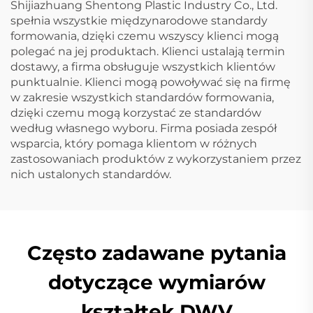
Shijiazhuang Shentong Plastic Industry Co., Ltd.
spełnia wszystkie międzynarodowe standardy
formowania, dzięki czemu wszyscy klienci mogą
polegać na jej produktach. Klienci ustalają termin
dostawy, a firma obsługuje wszystkich klientów
punktualnie. Klienci mogą powoływać się na firmę
w zakresie wszystkich standardów formowania,
dzięki czemu mogą korzystać ze standardów
według własnego wyboru. Firma posiada zespół
wsparcia, który pomaga klientom w różnych
zastosowaniach produktów z wykorzystaniem przez
nich ustalonych standardów.
Często zadawane pytania
dotyczące wymiarów
kształtek DWV