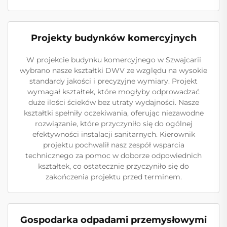
Projekty budynków komercyjnych
W projekcie budynku komercyjnego w Szwajcarii
wybrano nasze kształtki DWV ze względu na wysokie
standardy jakości i precyzyjne wymiary. Projekt
wymagał kształtek, które mogłyby odprowadzać
duże ilości ścieków bez utraty wydajności. Nasze
kształtki spełniły oczekiwania, oferując niezawodne
rozwiązanie, które przyczyniło się do ogólnej
efektywności instalacji sanitarnych. Kierownik
projektu pochwalił nasz zespół wsparcia
technicznego za pomoc w doborze odpowiednich
kształtek, co ostatecznie przyczyniło się do
zakończenia projektu przed terminem.
Gospodarka odpadami przemysłowymi