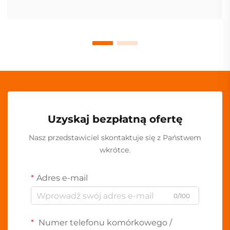
Uzyskaj bezpłatną ofertę
Nasz przedstawiciel skontaktuje się z Państwem
wkrótce.
Adres e-mail
0/100
Numer telefonu komórkowego /