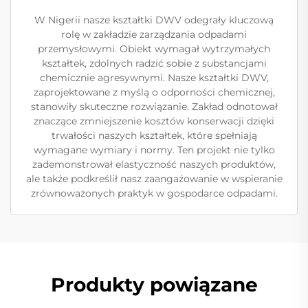
W Nigerii nasze kształtki DWV odegrały kluczową
rolę w zakładzie zarządzania odpadami
przemysłowymi. Obiekt wymagał wytrzymałych
kształtek, zdolnych radzić sobie z substancjami
chemicznie agresywnymi. Nasze kształtki DWV,
zaprojektowane z myślą o odporności chemicznej,
stanowiły skuteczne rozwiązanie. Zakład odnotował
znaczące zmniejszenie kosztów konserwacji dzięki
trwałości naszych kształtek, które spełniają
wymagane wymiary i normy. Ten projekt nie tylko
zademonstrował elastyczność naszych produktów,
ale także podkreślił nasz zaangażowanie w wspieranie
zrównoważonych praktyk w gospodarce odpadami.
Produkty powiązane