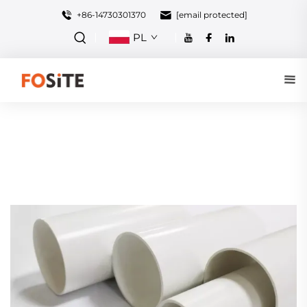
+86-14730301370
[email protected]
PL