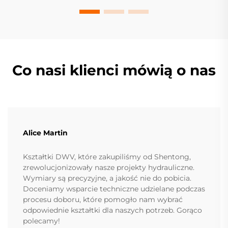
Co nasi klienci mówią o nas
Alice Martin
Kształtki DWV, które zakupiliśmy od Shentong,
zrewolucjonizowały nasze projekty hydrauliczne.
Wymiary są precyzyjne, a jakość nie do pobicia.
Doceniamy wsparcie techniczne udzielane podczas
procesu doboru, które pomogło nam wybrać
odpowiednie kształtki dla naszych potrzeb. Gorąco
polecamy!