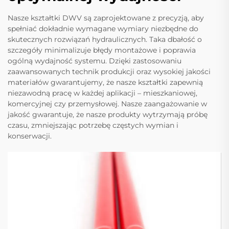
Nasze kształtki DWV są zaprojektowane z precyzją, aby
spełniać dokładnie wymagane wymiary niezbędne do
skutecznych rozwiązań hydraulicznych. Taka dbałość o
szczegóły minimalizuje błędy montażowe i poprawia
ogólną wydajność systemu. Dzięki zastosowaniu
zaawansowanych technik produkcji oraz wysokiej jakości
materiałów gwarantujemy, że nasze kształtki zapewnią
niezawodną pracę w każdej aplikacji – mieszkaniowej,
komercyjnej czy przemysłowej. Nasze zaangażowanie w
jakość gwarantuje, że nasze produkty wytrzymają próbę
czasu, zmniejszając potrzebę częstych wymian i
konserwacji.