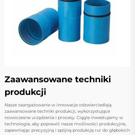
Zaawansowane techniki
produkcji
Nasze zaangażowanie w innowacje odzwierciedlają
zaawansowane techniki produkcji, wykorzystujące
nowoczesne urządzenia i procesy. Ciągle inwestujemy w
technologie, aby poprawić nasze możliwości produkcyjne,
zapewniając precyzyjną i spójną produkcję rur do głębokich