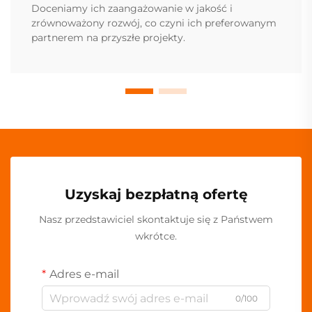
Doceniamy ich zaangażowanie w jakość i
zrównoważony rozwój, co czyni ich preferowanym
partnerem na przyszłe projekty.
Uzyskaj bezpłatną ofertę
Nasz przedstawiciel skontaktuje się z Państwem
wkrótce.
Adres e-mail
0/100