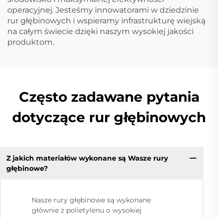
operacyjnej. Jesteśmy innowatorami w dziedzinie
rur głębinowych i wspieramy infrastrukturę wiejską
na całym świecie dzięki naszym wysokiej jakości
produktom.
Często zadawane pytania
dotyczące rur głębinowych
Z jakich materiałów wykonane są Wasze rury
głębinowe?
Nasze rury głębinowe są wykonane
głównie z polietylenu o wysokiej