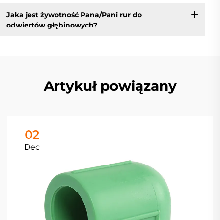
Jaka jest żywotność Pana/Pani rur do
odwiertów głębinowych?
Artykuł powiązany
02
Dec