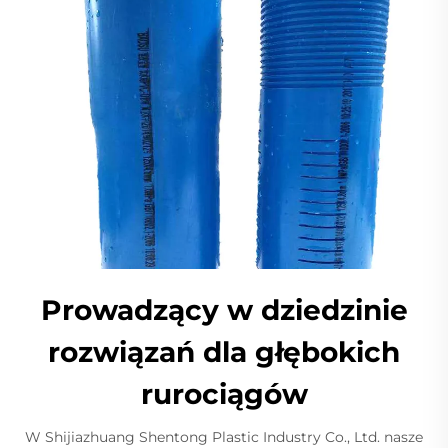
Prowadzący w dziedzinie
rozwiązań dla głębokich
rurociągów
W Shijiazhuang Shentong Plastic Industry Co., Ltd. nasze