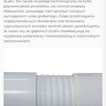
studni. Ten nacisk na postęp technologiczny nie tylko
poprawia jakość produktów, ale również zwiększa
efektywność, pozwalając nam sprostać rosnącym
wymaganiom rynku globalnego. Dzięki przestrzeganiu
międzynarodowych standardów oraz stosowaniu
rygorystycznych procedur kontroli jakości, gwarantujemy,
że nasze rury do głębokich studni charakteryzują się
wyjątkową wydajnością i niezawodnością w różnorodnych
zastosowaniach.