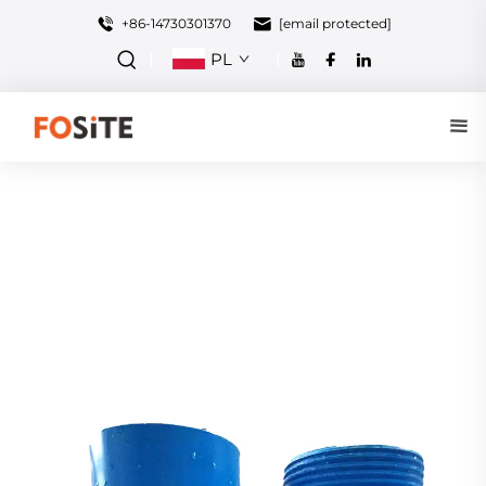
+86-14730301370
[email protected]
PL