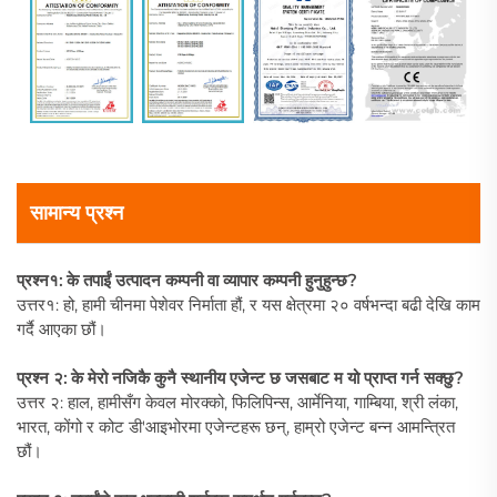
सामान्य प्रश्न
प्रश्न१: के तपाईं उत्पादन कम्पनी वा व्यापार कम्पनी हुनुहुन्छ?
उत्तर१: हो, हामी चीनमा पेशेवर निर्माता हौं, र यस क्षेत्रमा २० वर्षभन्दा बढी देखि काम
गर्दै आएका छौं।
प्रश्न २: के मेरो नजिकै कुनै स्थानीय एजेन्ट छ जसबाट म यो प्राप्त गर्न सक्छु?
उत्तर २: हाल, हामीसँग केवल मोरक्को, फिलिपिन्स, आर्मेनिया, गाम्बिया, श्री लंका,
भारत, कोंगो र कोट डी'आइभोरमा एजेन्टहरू छन्, हाम्रो एजेन्ट बन्न आमन्त्रित
छौं।