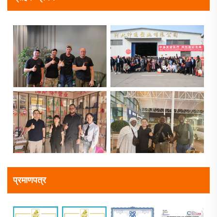
प्रमाणपत्र