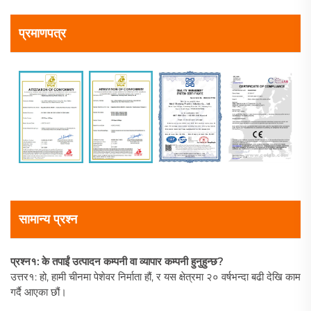
प्रमाणपत्र
सामान्य प्रश्न
प्रश्न१: के तपाईं उत्पादन कम्पनी वा व्यापार कम्पनी हुनुहुन्छ?
उत्तर१: हो, हामी चीनमा पेशेवर निर्माता हौं, र यस क्षेत्रमा २० वर्षभन्दा बढी देखि काम
गर्दै आएका छौं।