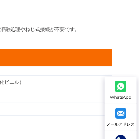
・溶融処理やねじ式接続が不要です。
塩化ビニル）
WhatsApp
メールアドレス