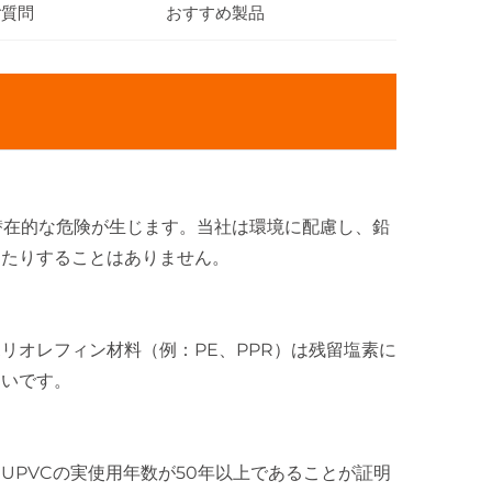
ご質問
おすすめ製品
潜在的な危険が生じます。当社は環境に配慮し、鉛
えたりすることはありません。
リオレフィン材料（例：PE、PPR）は残留塩素に
くいです。
UPVCの実使用年数が50年以上であることが証明