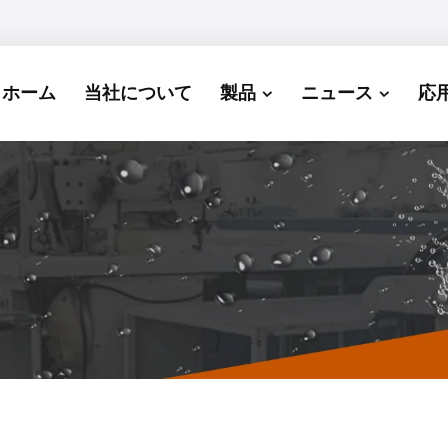
ホーム
当社について
製品
ニュース
応