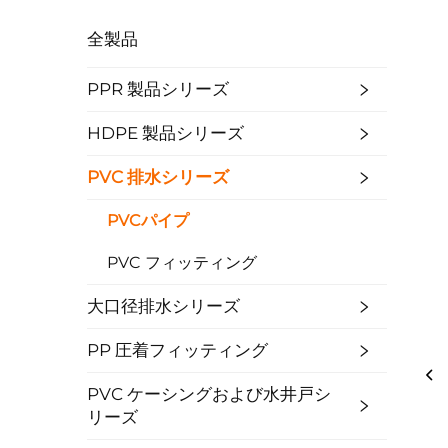
全製品
PPR 製品シリーズ
HDPE 製品シリーズ
PVC 排水シリーズ
PVCパイプ
PVC フィッティング
大口径排水シリーズ
PP 圧着フィッティング
PVC ケーシングおよび水井戸シ
リーズ