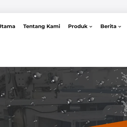
Utama
Tentang Kami
Produk
Berita