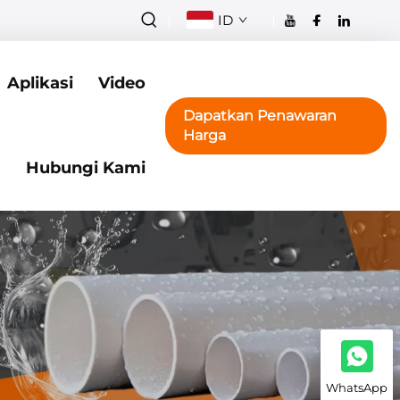
ID
Aplikasi
Video
Dapatkan Penawaran
Harga
Hubungi Kami
WhatsApp