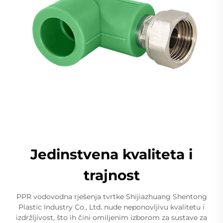
Jedinstvena kvaliteta i
trajnost
PPR vodovodna rješenja tvrtke Shijiazhuang Shentong
Plastic Industry Co., Ltd. nude neponovljivu kvalitetu i
izdržljivost, što ih čini omiljenim izborom za sustave za