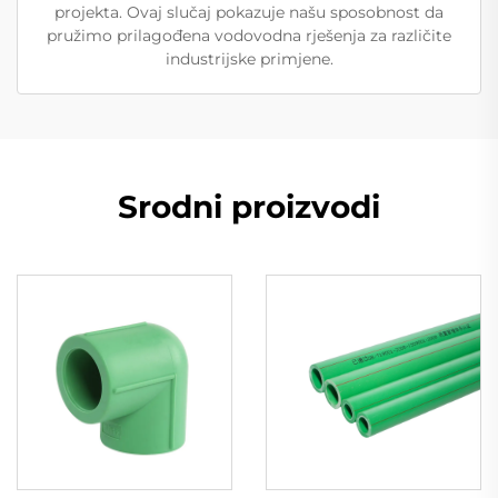
projekta. Ovaj slučaj pokazuje našu sposobnost da
pružimo prilagođena vodovodna rješenja za različite
industrijske primjene.
Srodni proizvodi