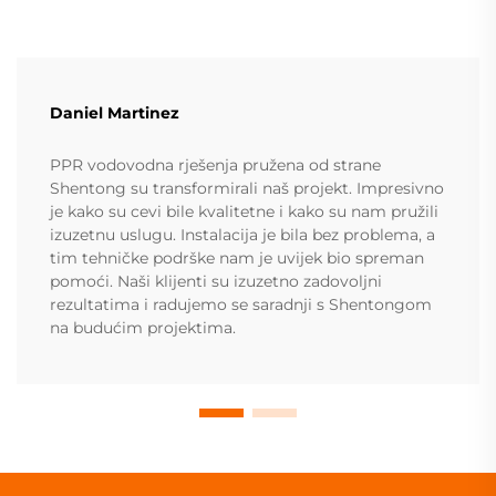
Daniel Martinez
PPR vodovodna rješenja pružena od strane
Shentong su transformirali naš projekt. Impresivno
je kako su cevi bile kvalitetne i kako su nam pružili
izuzetnu uslugu. Instalacija je bila bez problema, a
tim tehničke podrške nam je uvijek bio spreman
pomoći. Naši klijenti su izuzetno zadovoljni
rezultatima i radujemo se saradnji s Shentongom
na budućim projektima.