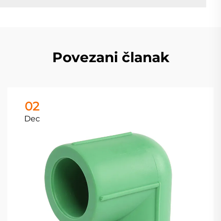
Povezani članak
02
Dec