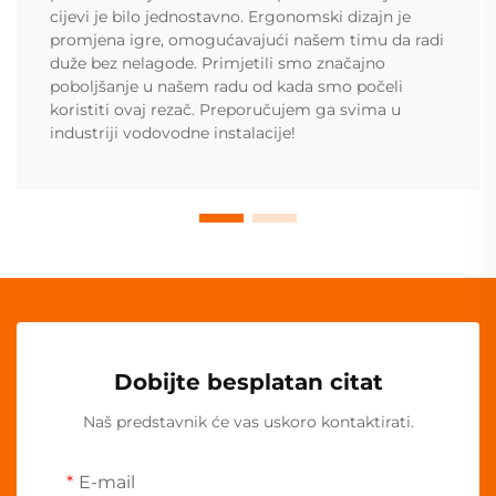
cijevi je bilo jednostavno. Ergonomski dizajn je
promjena igre, omogućavajući našem timu da radi
duže bez nelagode. Primjetili smo značajno
poboljšanje u našem radu od kada smo počeli
koristiti ovaj rezač. Preporučujem ga svima u
industriji vodovodne instalacije!
Dobijte besplatan citat
Naš predstavnik će vas uskoro kontaktirati.
E-mail