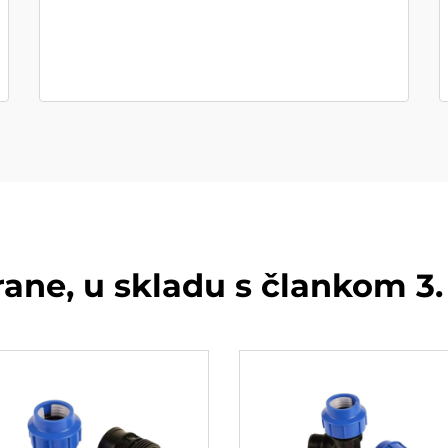
rane, u skladu s člankom 3.