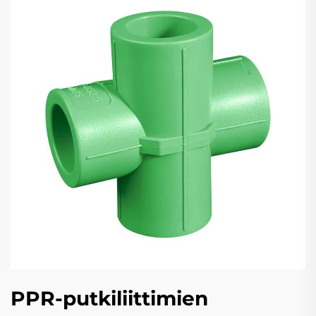
PPR-putkiliittimien