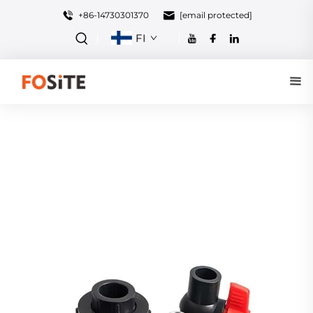
+86-14730301370
[email protected]
FI