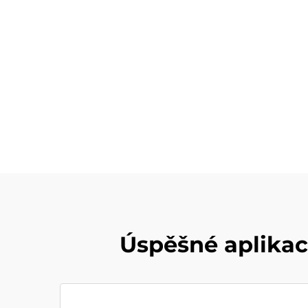
Úspěšné aplikac