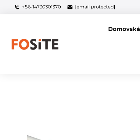
+86-14730301370
[email protected]
Domovská 