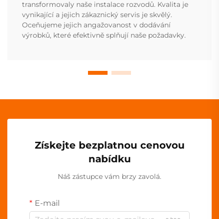
transformovaly naše instalace rozvodů. Kvalita je
vynikající a jejich zákaznický servis je skvělý.
Oceňujeme jejich angažovanost v dodávání
výrobků, které efektivně splňují naše požadavky.
Získejte bezplatnou cenovou
nabídku
Náš zástupce vám brzy zavolá.
E-mail