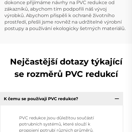
dokonce přijímáme návrhy na PVC redukce od
zákazníků, abychom tím podpořili náš vývoj
výrobků. Abychom přispěli k ochraně životního
prostředí, přešli jsme rovněž na udržitelné výrobní
postupy a používání ekologicky šetrných materiálů.
Nejčastější dotazy týkající
se rozměrů PVC redukcí
K čemu se používají PVC redukce?
PVC redukce jsou důležitou součástí
potrubních systémů, které slouží k
propojení potrubí různých průměrů.