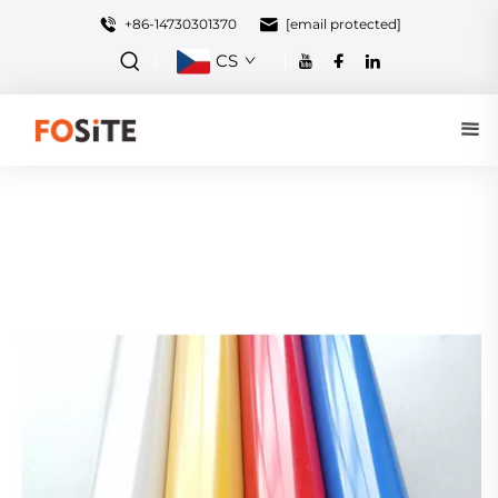
+86-14730301370
[email protected]
CS