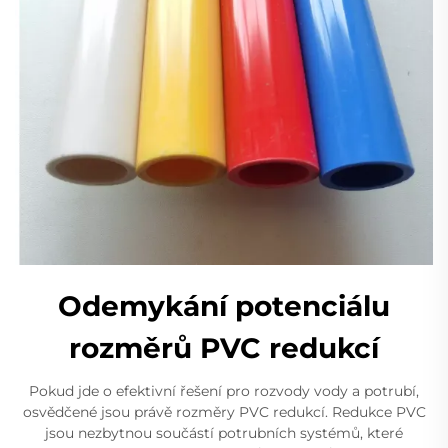
Odemykání potenciálu
rozměrů PVC redukcí
Pokud jde o efektivní řešení pro rozvody vody a potrubí,
osvědčené jsou právě rozměry PVC redukcí. Redukce PVC
jsou nezbytnou součástí potrubních systémů, které