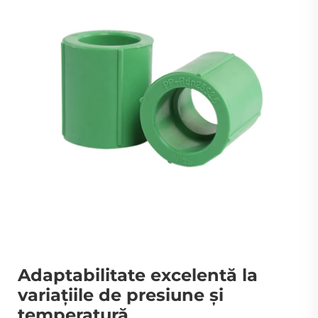
Adaptabilitate excelentă la
variațiile de presiune și
temperatură