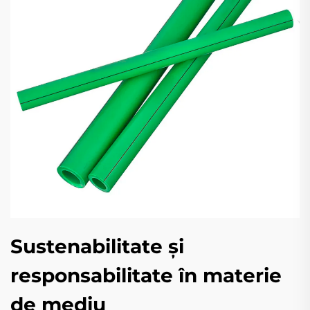
Sustenabilitate și
responsabilitate în materie
de mediu