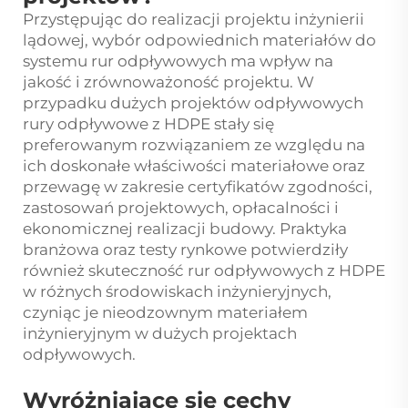
Przystępując do realizacji projektu inżynierii
lądowej, wybór odpowiednich materiałów do
systemu rur odpływowych ma wpływ na
jakość i zrównoważoność projektu. W
przypadku dużych projektów odpływowych
rury odpływowe z HDPE stały się
preferowanym rozwiązaniem ze względu na
ich doskonałe właściwości materiałowe oraz
przewagę w zakresie certyfikatów zgodności,
zastosowań projektowych, opłacalności i
ekonomicznej realizacji budowy. Praktyka
branżowa oraz testy rynkowe potwierdziły
również skuteczność rur odpływowych z HDPE
w różnych środowiskach inżynieryjnych,
czyniąc je nieodzownym materiałem
inżynieryjnym w dużych projektach
odpływowych.
Wyróżniające się cechy