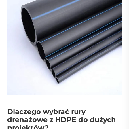
Dlaczego wybrać rury
drenażowe z HDPE do dużych
projektów?