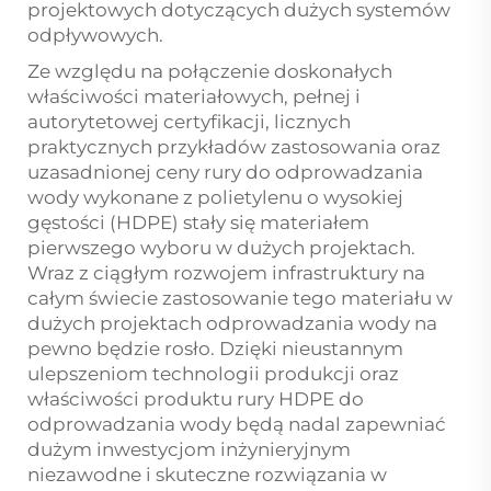
projektowych dotyczących dużych systemów
odpływowych.
Ze względu na połączenie doskonałych
właściwości materiałowych, pełnej i
autorytetowej certyfikacji, licznych
praktycznych przykładów zastosowania oraz
uzasadnionej ceny rury do odprowadzania
wody wykonane z polietylenu o wysokiej
gęstości (HDPE) stały się materiałem
pierwszego wyboru w dużych projektach.
Wraz z ciągłym rozwojem infrastruktury na
całym świecie zastosowanie tego materiału w
dużych projektach odprowadzania wody na
pewno będzie rosło. Dzięki nieustannym
ulepszeniom technologii produkcji oraz
właściwości produktu rury HDPE do
odprowadzania wody będą nadal zapewniać
dużym inwestycjom inżynieryjnym
niezawodne i skuteczne rozwiązania w