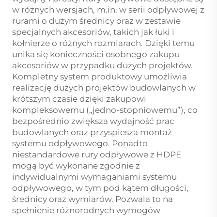
w różnych wersjach, m.in. w serii odpływowej z
rurami o dużym średnicy oraz w zestawie
specjalnych akcesoriów, takich jak łuki i
kołnierze o różnych rozmiarach. Dzięki temu
unika się konieczności osobnego zakupu
akcesoriów w przypadku dużych projektów.
Kompletny system produktowy umożliwia
realizację dużych projektów budowlanych w
krótszym czasie dzięki zakupowi
kompleksowemu („jedno-stopniowemu”), co
bezpośrednio zwiększa wydajność prac
budowlanych oraz przyspiesza montaż
systemu odpływowego. Ponadto
niestandardowe rury odpływowe z HDPE
mogą być wykonane zgodnie z
indywidualnymi wymaganiami systemu
odpływowego, w tym pod kątem długości,
średnicy oraz wymiarów. Pozwala to na
spełnienie różnorodnych wymogów