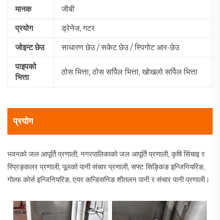
मानक
जीबी
प्रयोग
ड्रेनेज, गटर
जोइन्ट छेउ
साधारण छेउ / सकेट छेउ / स्पिगोट आर-छेउ
पाइपको
ठोस भित्ता, ठोस सर्पिल भित्ता, खोखलो सर्पिल भित्ता
भित्ता
प्रयोग
भवनको जल आपूर्ति प्रणाली, नगरपालिकाको जल आपूर्ति प्रणाली, कृषि सिंचाइ र
स्प्रिङ्कलर प्रणाली, पूलको पानी संचार प्रणाली, सफ्ट सिङ्किङ इन्जिनियरिङ,
गोल्फ कोर्स इन्जिनियरिङ, एयर कन्डिसनिङ शीतलन पानी र संचार पानी प्रणाली।