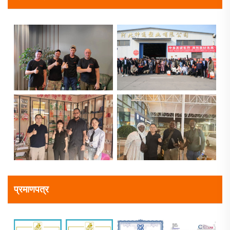
प्रमाणपत्र