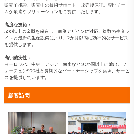
販売前相談、販売中の技術サポート、販売後保証。専門チー
ムが最適なソリューションをご提供いたします。
高度な技術：
500以上の金型を保有し、個別デザインに対応。複数の生産ラ
インと最新の生産設備により、2か月以内に効率的なサービス
を提供します。
高い誠実性：
ヨーロッパ、中東、アジア、南米など50か国以上に輸出。フ
ォーチュン500社と長期的なパートナーシップを築き、サービ
スを提供しています。
顧客訪問