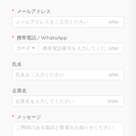
メールアドレス
0/100
携帯電話／WhatsApp
コード
0/100
氏名
0/100
企業名
0/200
メッセージ