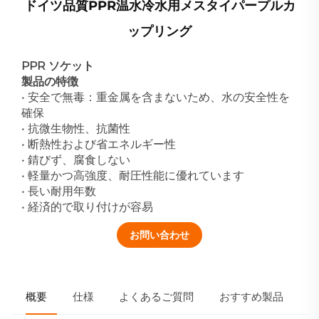
ドイツ品質PPR温水冷水用メスタイパープルカ
ップリング
PPR ソケット
製品の特徴
• 安全で無毒：重金属を含まないため、水の安全性を
確保
• 抗微生物性、抗菌性
• 断熱性および省エネルギー性
• 錆びず、腐食しない
• 軽量かつ高強度、耐圧性能に優れています
• 長い耐用年数
• 経済的で取り付けが容易
お問い合わせ
概要
仕様
よくあるご質問
おすすめ製品