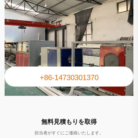
+86-14730301370
無料見積もりを取得
担当者がすぐにご連絡いたします。