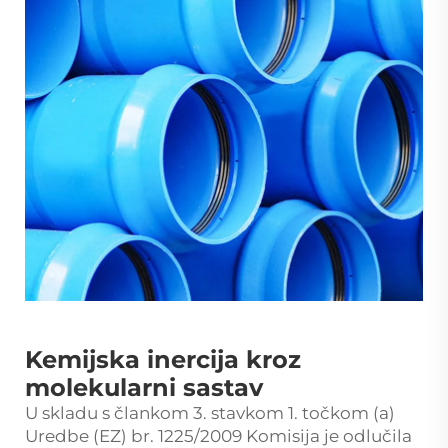
Kemijska inercija kroz
molekularni sastav
U skladu s člankom 3. stavkom 1. točkom (a)
Uredbe (EZ) br. 1225/2009 Komisija je odlučila