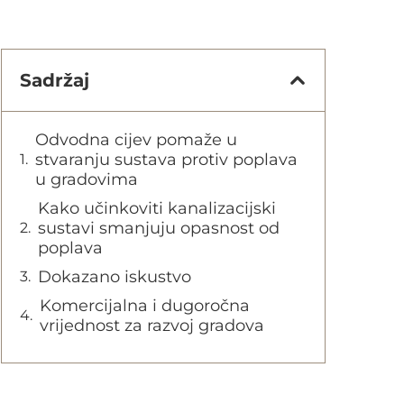
Sadržaj
Odvodna cijev pomaže u
stvaranju sustava protiv poplava
u gradovima
Kako učinkoviti kanalizacijski
sustavi smanjuju opasnost od
poplava
Dokazano iskustvo
Komercijalna i dugoročna
vrijednost za razvoj gradova