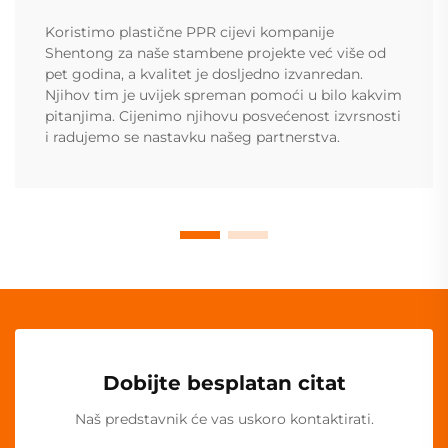
Koristimo plastične PPR cijevi kompanije
Shentong za naše stambene projekte već više od
pet godina, a kvalitet je dosljedno izvanredan.
Njihov tim je uvijek spreman pomoći u bilo kakvim
pitanjima. Cijenimo njihovu posvećenost izvrsnosti
i radujemo se nastavku našeg partnerstva.
Dobijte besplatan citat
Naš predstavnik će vas uskoro kontaktirati.