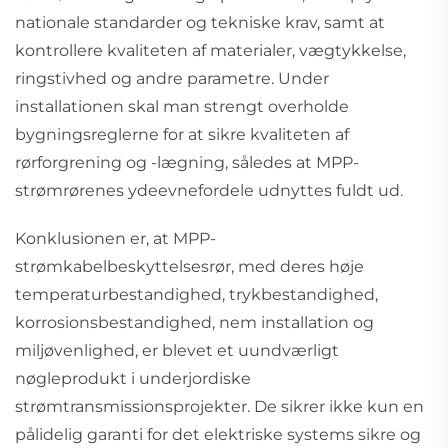
nationale standarder og tekniske krav, samt at
kontrollere kvaliteten af materialer, vægtykkelse,
ringstivhed og andre parametre. Under
installationen skal man strengt overholde
bygningsreglerne for at sikre kvaliteten af
rørforgrening og -lægning, således at MPP-
strømrørenes ydeevnefordele udnyttes fuldt ud.
Konklusionen er, at MPP-
strømkabelbeskyttelsesrør, med deres høje
temperaturbestandighed, trykbestandighed,
korrosionsbestandighed, nem installation og
miljøvenlighed, er blevet et uundværligt
nøgleprodukt i underjordiske
strømtransmissionsprojekter. De sikrer ikke kun en
pålidelig garanti for det elektriske systems sikre og