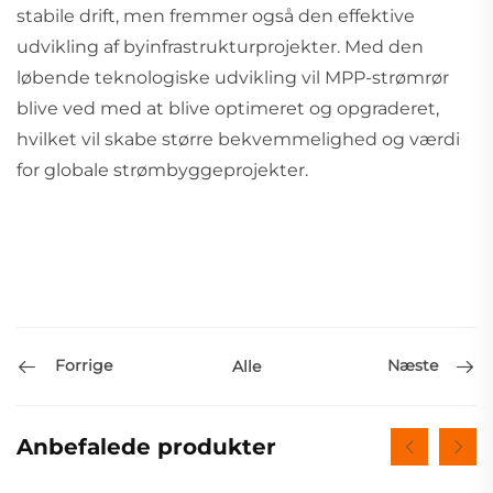
stabile drift, men fremmer også den effektive
udvikling af byinfrastrukturprojekter. Med den
løbende teknologiske udvikling vil MPP-strømrør
blive ved med at blive optimeret og opgraderet,
hvilket vil skabe større bekvemmelighed og værdi
for globale strømbyggeprojekter.
Forrige
Næste
Alle
Anbefalede produkter