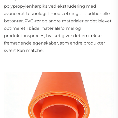
polypropylenharpiks ved ekstrudering med
avanceret teknologi. I modsætning til traditionelle
betonrør, PVC-rør og andre materialer er det blevet
optimeret i både materialeformel og
produktionsproces, hvilket giver det en række
fremragende egenskaber, som andre produkter
svært kan matche.