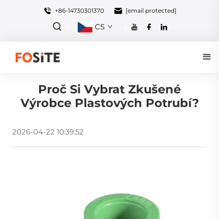
+86-14730301370
[email protected]
CS
Proč Si Vybrat Zkušené
Výrobce Plastových Potrubí?
2026-04-22 10:39:52