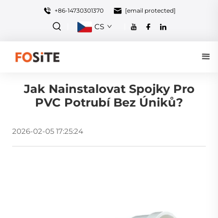
+86-14730301370
[email protected]
CS
Jak Nainstalovat Spojky Pro
PVC Potrubí Bez Úniků?
2026-02-05 17:25:24