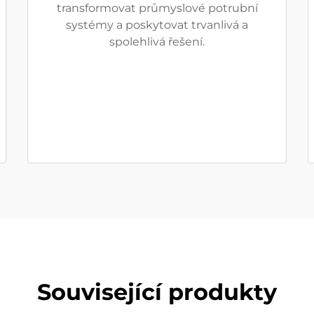
transformovat průmyslové potrubní
systémy a poskytovat trvanlivá a
spolehlivá řešení.
Související produkty