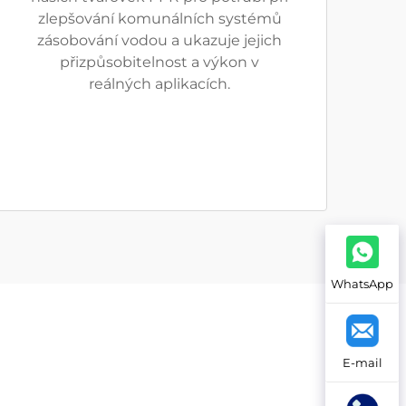
zlepšování komunálních systémů
zásobování vodou a ukazuje jejich
přizpůsobitelnost a výkon v
reálných aplikacích.
WhatsApp
E-mail