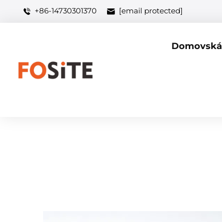
+86-14730301370
[email protected]
Domovská 